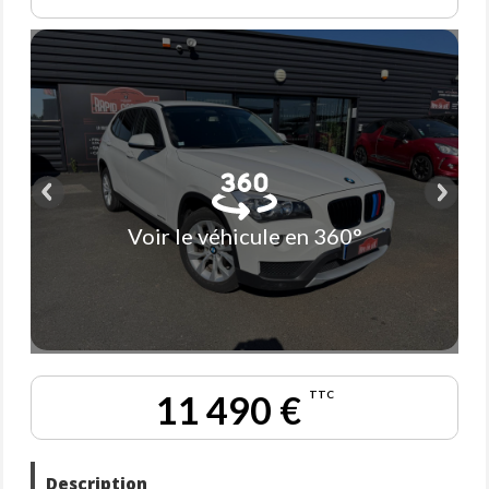
Voir le véhicule en 360°
11 490 €
TTC
Description