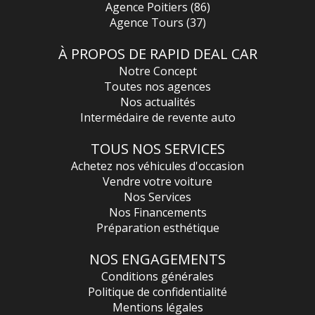
Agence Poitiers (86)
Agence Tours (37)
À PROPOS DE RAPID DEAL CAR
Notre Concept
Toutes nos agences
Nos actualités
Intermédaire de revente auto
TOUS NOS SERVICES
Achetez nos véhicules d'occasion
Vendre votre voiture
Nos Services
Nos Financements
Préparation esthétique
NOS ENGAGEMENTS
Conditions générales
Politique de confidentialité
Mentions légales