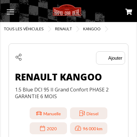
Menu
TOUS LES VÉHICULES
RENAULT
KANGOO
Ajouter
RENAULT KANGOO
1.5 Blue DCI 95 II Grand Confort PHASE 2
GARANTIE 6 MOIS
Manuelle
Diesel
2020
96 000 km