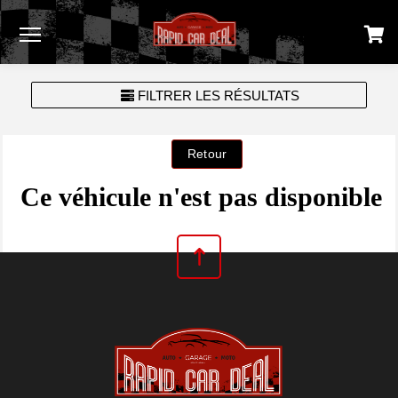
Menu
FILTRER LES RÉSULTATS
Ce véhicule n'est pas disponible