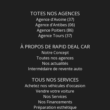
TOTES NOS AGENCES
Agence d'Avoine (37)
Agence d'Antibes (06)
Agence Poitiers (86)
Agence Tours (37)
À PROPOS DE RAPID DEAL CAR
Notre Concept
Toutes nos agences
Nos actualités
Intermédaire de revente auto
TOUS NOS SERVICES
Achetez nos véhicules d'occasion
Vendre votre voiture
Nos Services
Nos Financements
Préparation esthétique