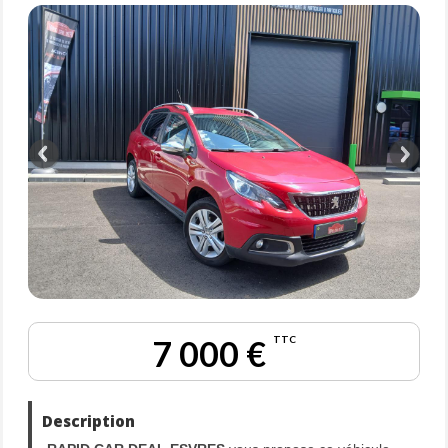
7 000 €
TTC
Description