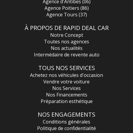
Agence d'Antibes (06)
Agence Poitiers (86)
Agence Tours (37)
À PROPOS DE RAPID DEAL CAR
Notre Concept
Toutes nos agences
Nos actualités
Intermédaire de revente auto
TOUS NOS SERVICES
Achetez nos véhicules d'occasion
Vendre votre voiture
Nos Services
Nos Financements
Préparation esthétique
NOS ENGAGEMENTS
Conditions générales
Politique de confidentialité